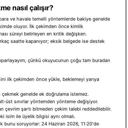
me nasıl çalışır?
 Papara ve havale temelli yöntemlerde bakiye genelde
ekimde oluyor. İlk çekimden önce kimlik
ı süreyi belirleyen en kritik değişken.
irkaç saatte kapanıyor; eksik belgede ise destek
le toparlayayım, çünkü okuyucunun çoğu tam buradan
ini ilk çekimden önce yükle, beklemeyi yarıya
n çekmek genelde ek doğrulama istemez.
alt-üst sınırlar yöntemden yönteme değişiyor.
n çevrim şartı bitmeden çekim talebi reddedilebilir.
sim ile üyelik bilgisi aynı olmalı.
k bunu soruyorlar: 24 Haziran 2026, 11:20'de