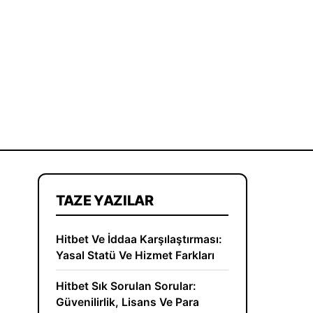
TAZE YAZILAR
Hitbet Ve İddaa Karşılaştırması:
Yasal Statü Ve Hizmet Farkları
Hitbet Sık Sorulan Sorular:
Güvenilirlik, Lisans Ve Para