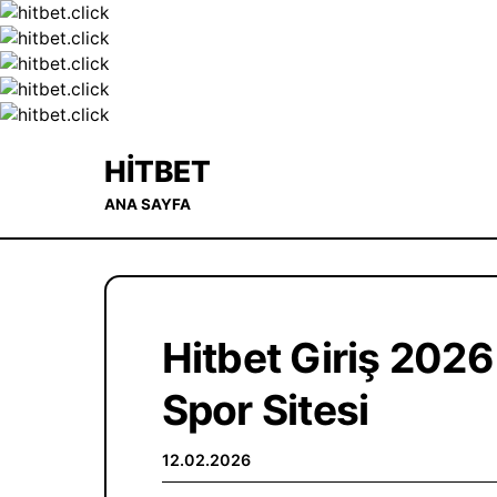
HITBET
ANA SAYFA
Hitbet Giriş 202
Spor Sitesi
12.02.2026