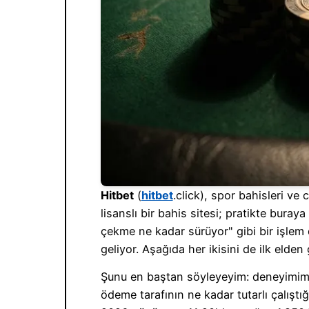
Hitbet
(
hitbet
.click), spor bahisleri ve
lisanslı bir bahis sitesi; pratikte buray
çekme ne kadar sürüyor" gibi bir işlem 
geliyor. Aşağıda her ikisini de ilk elde
Şunu en baştan söyleyeyim: deneyimimde
ödeme tarafının ne kadar tutarlı çalışt