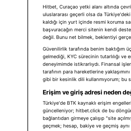
Hitbet, Curaçao yetki alanı altında çevri
uluslararası geçerli olsa da Türkiye'dek
kaldığı için yurt içinde resmi koruma s
başvuracağın merci sitenin kendi destek
değil. Bunu net bilmek, beklentiyi gerçek
Güvenilirlik tarafında benim baktığım ü
gelmediği, KYC sürecinin tutarlılığı ve 
deneyimimde istikrarlıydı. Finansal işl
tarafının para hareketlerine yaklaşımın
gibi bir kesinlik dili kullanmıyorum; bu s
Erişim ve giriş adresi neden de
Türkiye'de BTK kaynaklı erişim engelleri
güncelleniyor; hitbet.click de bu döngü
bağlantıdan girmeye çalışıp "site açı
geçmek; hesap, bakiye ve geçmiş aynı ka