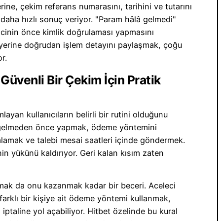
ine, çekim referans numarasını, tarihini ve tutarını
 daha hızlı sonuç veriyor. "Param hâlâ gelmedi"
lcinin önce kimlik doğrulaması yapmasını
n yerine doğrudan işlem detayını paylaşmak, çoğu
r.
Güvenli Bir Çekim İçin Pratik
an kullanıcıların belirli bir rutini olduğunu
 gelmeden önce yapmak, ödeme yöntemini
lamak ve talebi mesai saatleri içinde göndermek.
n yükünü kaldırıyor. Geri kalan kısım zaten
ak da onu kazanmak kadar bir beceri. Aceleci
farklı bir kişiye ait ödeme yöntemi kullanmak,
taline yol açabiliyor. Hitbet özelinde bu kural