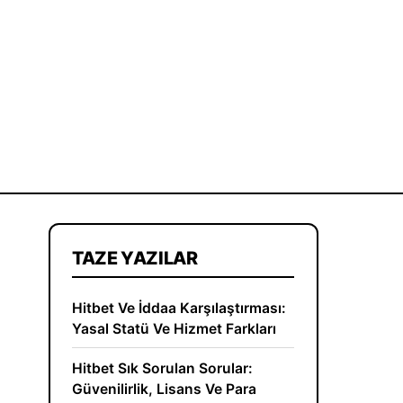
TAZE YAZILAR
Hitbet Ve İddaa Karşılaştırması:
Yasal Statü Ve Hizmet Farkları
Hitbet Sık Sorulan Sorular:
Güvenilirlik, Lisans Ve Para