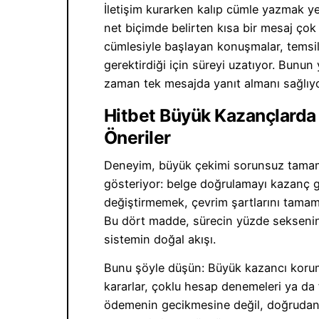
İletişim kurarken kalıp cümle yazmak yer
net biçimde belirten kısa bir mesaj çok
cümlesiyle başlayan konuşmalar, temsi
gerektirdiği için süreyi uzatıyor. Bunu
zaman tek mesajda yanıt almanı sağlıyo
Hitbet Büyük Kazançlarda 
Öneriler
Deneyim, büyük çekimi sorunsuz tamamlay
gösteriyor: belge doğrulamayı kazanç
değiştirmemek, çevrim şartlarını tamam
Bu dört madde, sürecin yüzde seksenini
sistemin doğal akışı.
Bunu şöyle düşün: Büyük kazancı korum
kararlar, çoklu hesap denemeleri ya da 
ödemenin gecikmesine değil, doğrudan ip