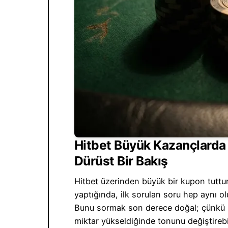
Hitbet Büyük Kazançlard
Dürüst Bir Bakış
Hitbet üzerinden büyük bir kupon tuttu
yaptığında, ilk sorulan soru hep aynı 
Bunu sormak son derece doğal; çünkü k
miktar yükseldiğinde tonunu değiştirebi