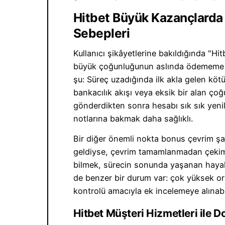
Hitbet Büyük Kazançlarda
Sebepleri
Kullanıcı şikâyetlerine bakıldığında "Hi
büyük çoğunluğunun aslında ödememe d
şu: Süreç uzadığında ilk akla gelen köt
bankacılık akışı veya eksik bir alan ç
gönderdikten sonra hesabı sık sık yeni
notlarına bakmak daha sağlıklı.
Bir diğer önemli nokta bonus çevrim şa
geldiyse, çevrim tamamlanmadan çekim 
bilmek, sürecin sonunda yaşanan hayal k
de benzer bir durum var: çok yüksek o
kontrolü amacıyla ek incelemeye alınabi
Hitbet Müşteri Hizmetleri ile D