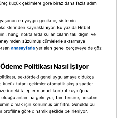
üreç küçük çekimlere göre biraz daha fazla adım
 yaşanan en yaygın gecikme, sistemin
ksiklerinden kaynaklanıyor. Bu yazıda Hitbet
ini, hangi noktalarda kullanıcıların takıldığını ve
 deneyimden süzülmüş cümlelerle aktarmaya
yorsan
anasayfada
yer alan genel çerçeveye de göz
deme Politikası Nasıl İşliyor
litikası, sektördeki genel uygulamaya oldukça
a küçük tutarlı çekimler otomatik akışla saatler
 üzerindeki talepler manuel kontrol kuyruğuna
e olduğu anlamına gelmiyor; tam tersine, hesabın
emin olmak için konulmuş bir filtre. Genelde bu
m profiline göre dinamik şekilde belirleniyor.